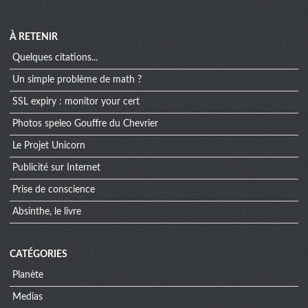
À RETENIR
Quelques citations...
Un simple problème de math ?
SSL expiry : monitor your cert
Photos speleo Gouffre du Chevrier
Le Projet Unicorn
Publicité sur Internet
Prise de conscience
Absinthe, le livre
CATÉGORIES
Planète
Medias