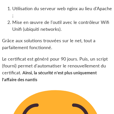
Utilisation du serveur web nginx au lieu d'Apache
;
Mise en œuvre de l'outil avec le contrôleur Wifi
Unifi (ubiquiti networks).
Grâce aux solutions trouvées sur le net, tout a
parfaitement fonctionné.
Le certificat est généré pour 90 jours. Puis, un script
(fourni) permet d'automatiser le renouvellement du
certificat.
Ainsi, la sécurité n'est plus uniquement
l'affaire des nantis