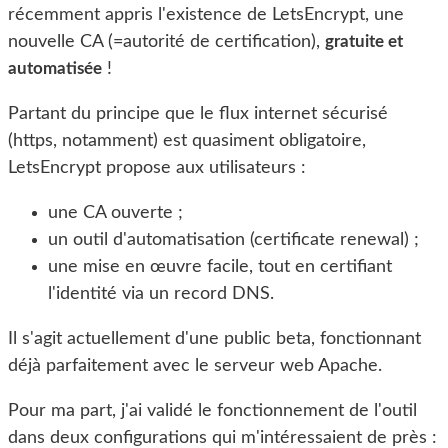
récemment appris l'existence de LetsEncrypt, une
nouvelle CA (=autorité de certification),
gratuite et
automatisée
!
Partant du principe que le flux internet sécurisé
(https, notamment) est quasiment obligatoire,
LetsEncrypt propose aux utilisateurs :
une CA ouverte ;
un outil d'automatisation (certificate renewal) ;
une mise en œuvre facile, tout en certifiant
l'identité via un record DNS.
Il s'agit actuellement d'une public beta, fonctionnant
déjà parfaitement avec le serveur web Apache.
Pour ma part, j'ai validé le fonctionnement de l'outil
dans deux configurations qui m'intéressaient de près :