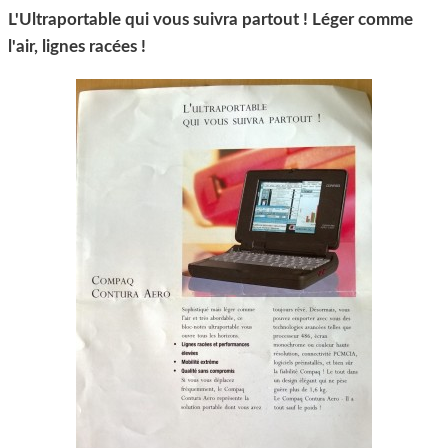
L'Ultraportable qui vous suivra partout ! Léger comme
l'air, lignes racées !