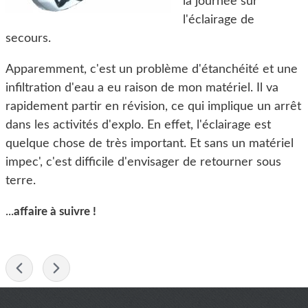
la journée sur
l'éclairage de
secours.
Apparemment, c'est un problème d'étanchéité et une
infiltration d'eau a eu raison de mon matériel. Il va
rapidement partir en révision, ce qui implique un arrêt
dans les activités d'explo. En effet, l'éclairage est
quelque chose de très important. Et sans un matériel
impec', c'est difficile d'envisager de retourner sous
terre.
...
affaire à suivre !
-