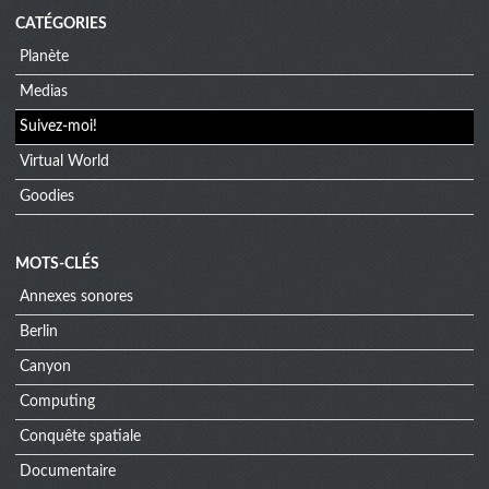
CATÉGORIES
Planète
Medias
Suivez-moi!
Virtual World
Goodies
MOTS-CLÉS
Annexes sonores
Berlin
Canyon
Computing
Conquête spatiale
Documentaire