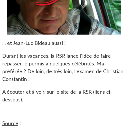
... et Jean-Luc Bideau aussi !
Durant les vacances, la RSR lance l'idée de faire
repasser le permis à quelques célébrités. Ma
préférée ? De loin, de très loin, l'examen de Christian
Constantin !
A écouter et à voir
, sur le site de la RSR (liens ci-
dessous).
Source
: