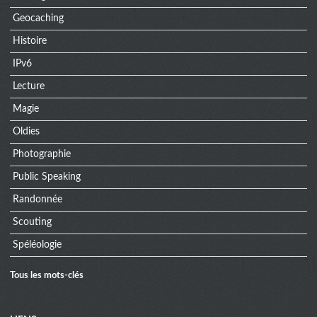
Geocaching
Histoire
IPv6
Lecture
Magie
Oldies
Photographie
Public Speaking
Randonnée
Scouting
Spéléologie
Tous les mots-clés