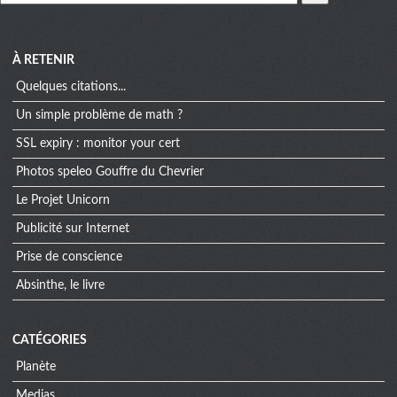
À RETENIR
Quelques citations...
Un simple problème de math ?
SSL expiry : monitor your cert
Photos speleo Gouffre du Chevrier
Le Projet Unicorn
Publicité sur Internet
Prise de conscience
Absinthe, le livre
CATÉGORIES
Planète
Medias