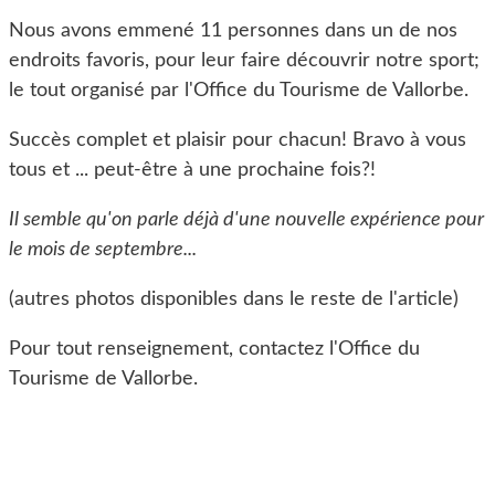
Nous avons emmené 11 personnes dans un de nos
endroits favoris, pour leur faire découvrir notre sport;
le tout organisé par l'Office du Tourisme de Vallorbe.
Succès complet et plaisir pour chacun! Bravo à vous
tous et ... peut-être à une prochaine fois?!
Il semble qu'on parle déjà d'une nouvelle expérience pour
le mois de septembre...
(autres photos disponibles dans le reste de l'article)
Pour tout renseignement, contactez l'Office du
Tourisme de Vallorbe.