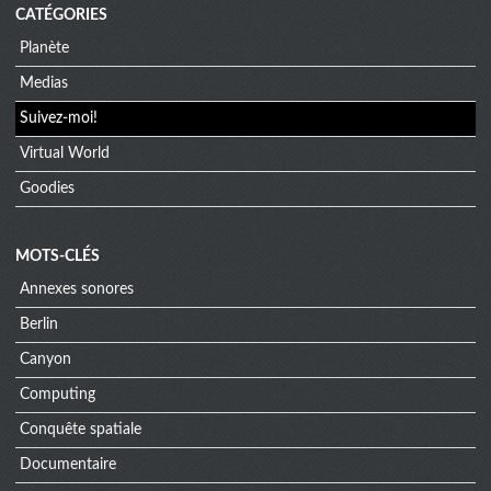
CATÉGORIES
Planète
Medias
Suivez-moi!
Virtual World
Goodies
MOTS-CLÉS
Annexes sonores
Berlin
Canyon
Computing
Conquête spatiale
Documentaire