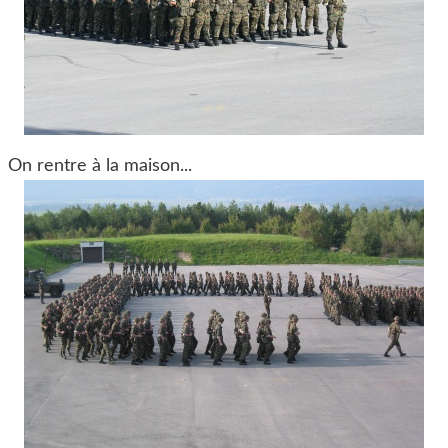
On rentre à la maison...