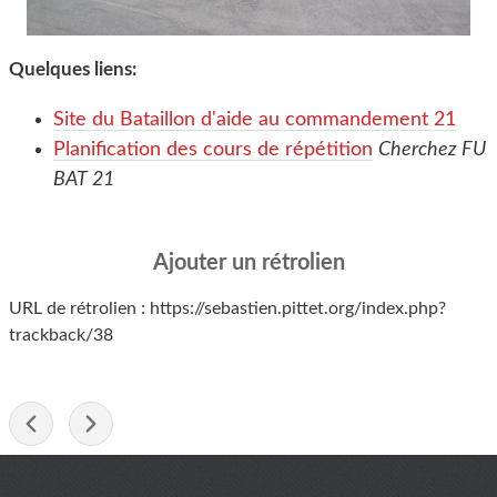
Quelques liens:
Site du Bataillon d'aide au commandement 21
Planification des cours de répétition
Cherchez FU
BAT 21
Ajouter un rétrolien
URL de rétrolien : https://sebastien.pittet.org/index.php?
trackback/38
-