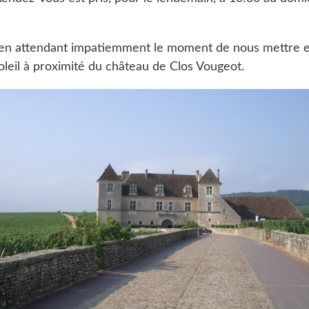
en attendant impatiemment le moment de nous mettre e
oleil à proximité du château de Clos Vougeot.