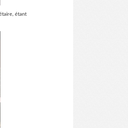
taire, étant