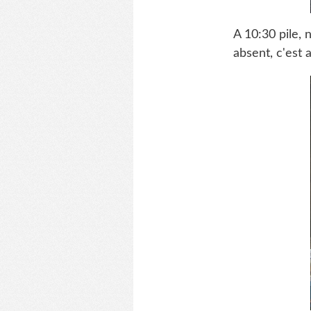
A 10:30 pile, 
absent, c'est