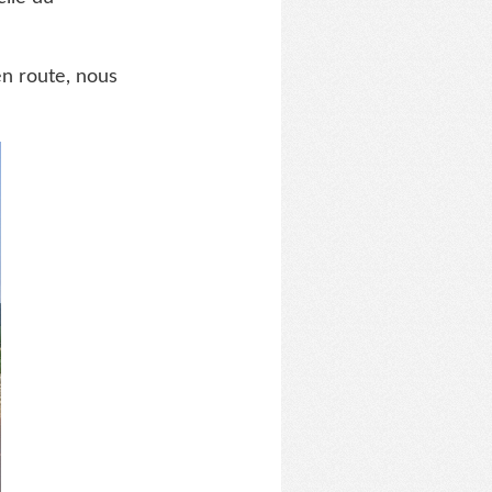
n route, nous