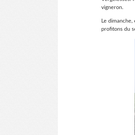
vigneron.
Le dimanche, 
profitons du s