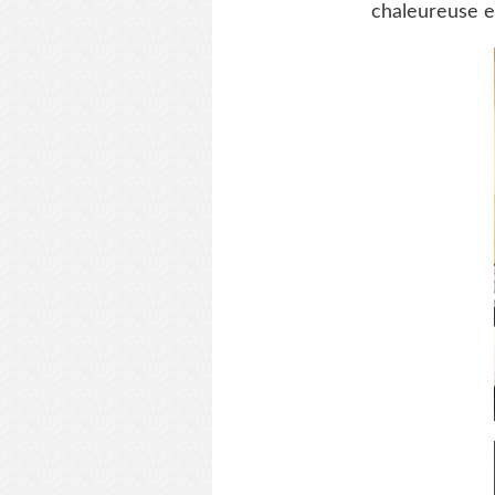
chaleureuse e