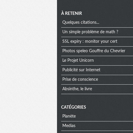
À RETENIR
Quelques citations...
Un simple problème de math ?
SSL expiry : monitor your cert
Photos speleo Gouffre du Chevrier
Le Projet Unicorn
Publicité sur Internet
Prise de conscience
Absinthe, le livre
CATÉGORIES
Planète
Medias