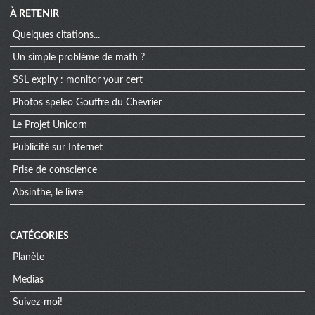
À RETENIR
Quelques citations...
Un simple problème de math ?
SSL expiry : monitor your cert
Photos speleo Gouffre du Chevrier
Le Projet Unicorn
Publicité sur Internet
Prise de conscience
Absinthe, le livre
CATÉGORIES
Planète
Medias
Suivez-moi!