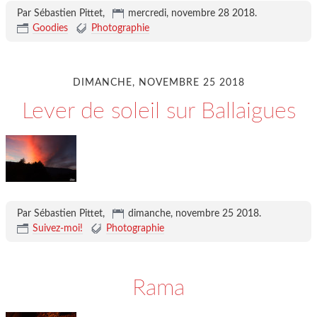
Par Sébastien Pittet,
mercredi, novembre 28 2018
.
Goodies
Photographie
DIMANCHE, NOVEMBRE 25 2018
Lever de soleil sur Ballaigues
Par Sébastien Pittet,
dimanche, novembre 25 2018
.
Suivez-moi!
Photographie
Rama