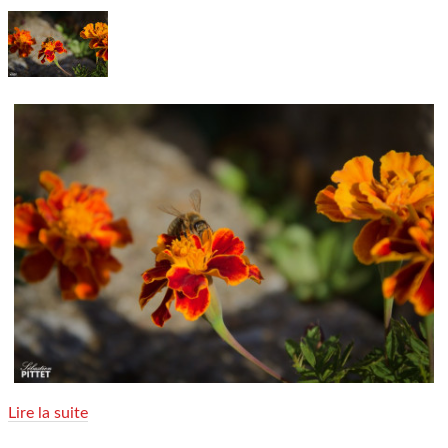
Lire la suite