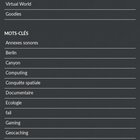
Virtual World
Goodies
MOTS-CLÉS
Annexes sonores
Berlin
Canyon
Computing
Conquête spatiale
Documentaire
Ecologie
fail
Gaming
Geocaching