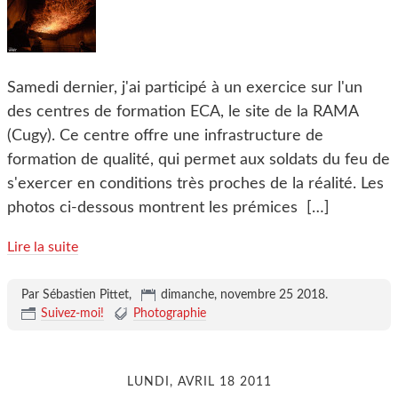
Samedi dernier, j'ai participé à un exercice sur l'un
des centres de formation ECA, le site de la RAMA
(Cugy). Ce centre offre une infrastructure de
formation de qualité, qui permet aux soldats du feu de
s'exercer en conditions très proches de la réalité. Les
photos ci-dessous montrent les prémices
[…]
Lire la suite
Par Sébastien Pittet,
dimanche, novembre 25 2018
.
Suivez-moi!
Photographie
LUNDI, AVRIL 18 2011