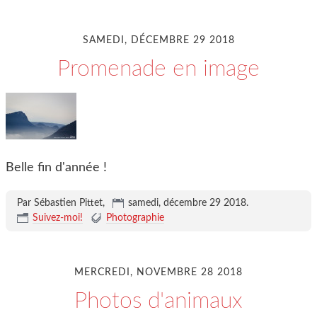
SAMEDI, DÉCEMBRE 29 2018
Promenade en image
Belle fin d'année !
Par Sébastien Pittet,
samedi, décembre 29 2018
.
Suivez-moi!
Photographie
MERCREDI, NOVEMBRE 28 2018
Photos d'animaux