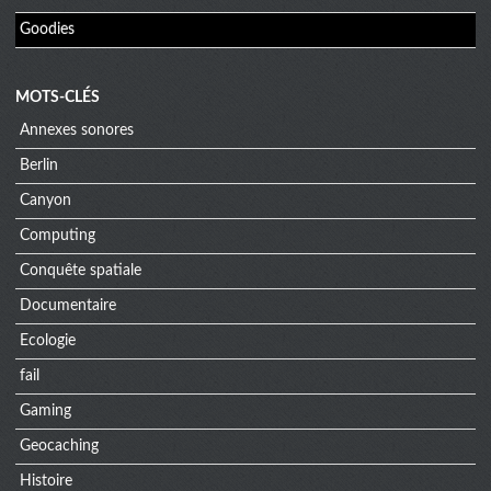
Goodies
MOTS-CLÉS
Annexes sonores
Berlin
Canyon
Computing
Conquête spatiale
Documentaire
Ecologie
fail
Gaming
Geocaching
Histoire