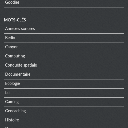
Goodies
MOTS-CLÉS
Annexes sonores
Berlin
Canyon
Computing
Conquête spatiale
Documentaire
Ecologie
fail
Gaming
Geocaching
Histoire